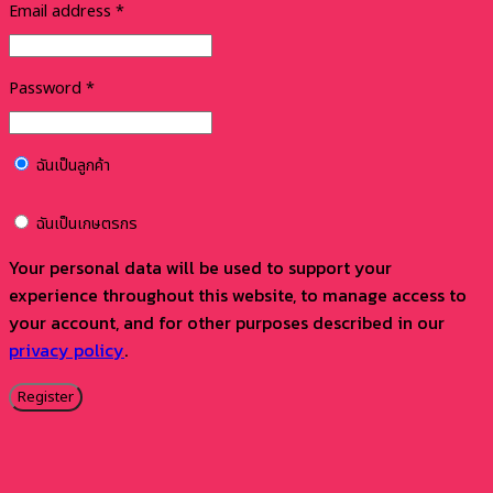
Email address
*
Password
*
ฉันเป็นลูกค้า
ฉันเป็นเกษตรกร
Your personal data will be used to support your
experience throughout this website, to manage access to
your account, and for other purposes described in our
privacy policy
.
Register