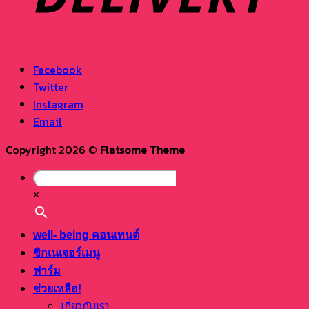
Facebook
Twitter
Instagram
Email
Copyright 2026 ©
Flatsome Theme
×
well- being คอนเทนต์
ซิกเนเจอร์เมนู
ฟาร์ม
ช่วยเหลือ!
เกี่ยวกับเรา