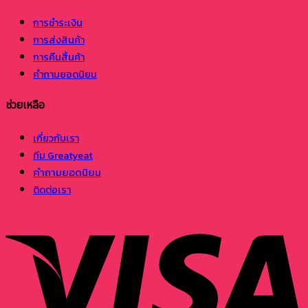
การชำระเงิน
การส่งสินค้า
การคืนสิ้นค้า
คำถามยอดนิยม
ช่วยเหลือ
เกี่ยวกับเรา
ทีม Greatyeat
คำถามยอดนิยม
ติดต่อเรา