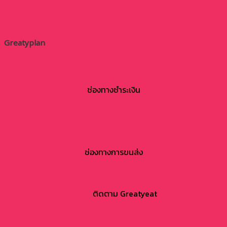
Greatyplan
ช่องทางชำระเงิน
ช่องทางการขนส่ง
ติดตาม Greatyeat