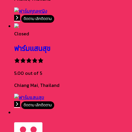
ติดตาม
เลิกติดตาม
Closed
ฟาร์มแสนสุข
5.00 out of 5
Chiang Mai,
Thailand
ติดตาม
เลิกติดตาม