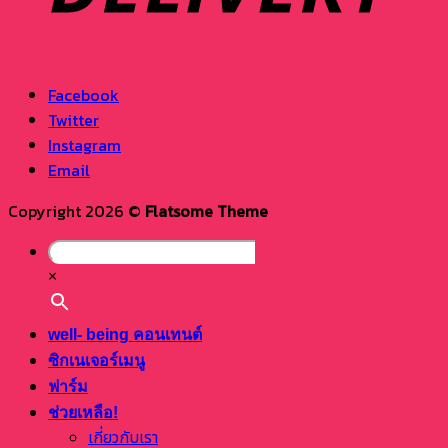
Facebook
Twitter
Instagram
Email
Copyright 2026 ©
Flatsome Theme
×
well- being คอนเทนต์
ซิกเนเจอร์เมนู
ฟาร์ม
ช่วยเหลือ!
เกี่ยวกับเรา