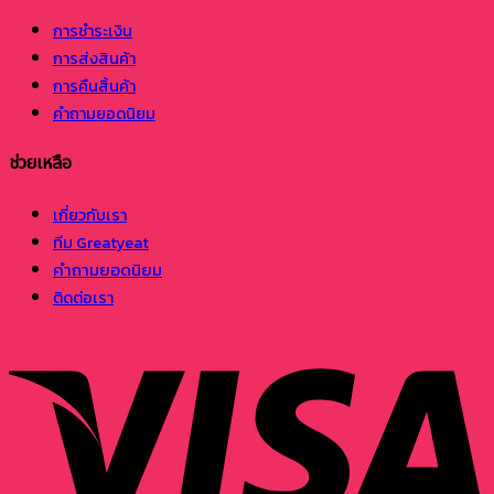
การชำระเงิน
การส่งสินค้า
การคืนสิ้นค้า
คำถามยอดนิยม
ช่วยเหลือ
เกี่ยวกับเรา
ทีม Greatyeat
คำถามยอดนิยม
ติดต่อเรา