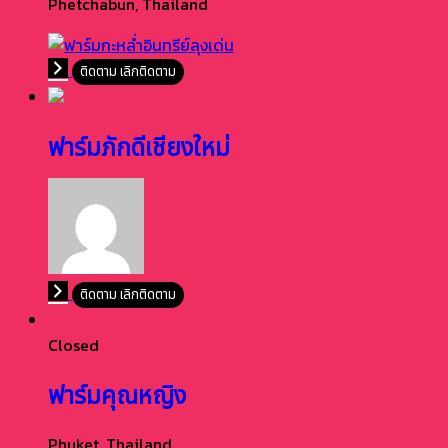
Phetchabun,
Thailand
ติดตาม
เลิกติดตาม
ฟาร์มภักดีเชียงใหม่
ติดตาม
เลิกติดตาม
Closed
ฟาร์มคุณหญิง
Phuket,
Thailand