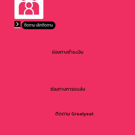
ติดตาม
เลิกติดตาม
ช่องทางชำระเงิน
ช่องทางการขนส่ง
ติดตาม Greatyeat