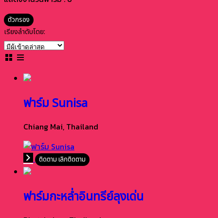
ตัวกรอง
เรียงลำดับโดย:
ฟาร์ม Sunisa
Chiang Mai,
Thailand
ติดตาม
เลิกติดตาม
ฟาร์มกะหล่ำอินทรีย์ลุงเด่น