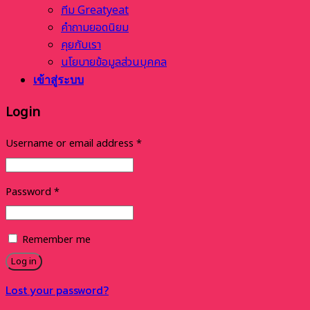
ทีม Greatyeat
คำถามยอดนิยม
คุยกับเรา
นโยบายข้อมูลส่วนบุคคล
เข้าสู่ระบบ
Login
Username or email address
*
Password
*
Remember me
Log in
Lost your password?