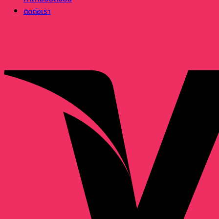
ติดต่อเรา