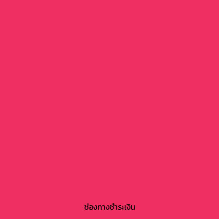
ช่องทางชำระเงิน