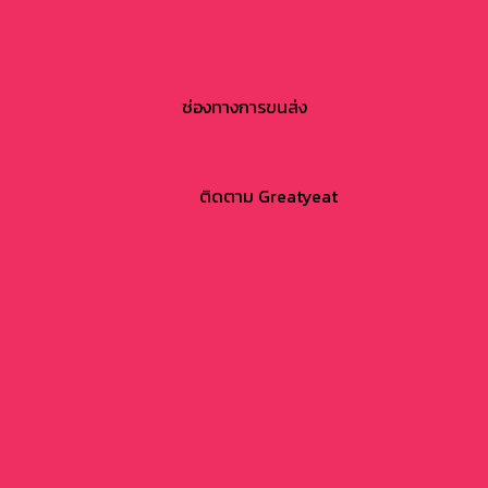
ช่องทางการขนส่ง
ติดตาม Greatyeat