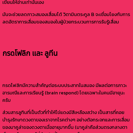
เขียนให้อ่านเท่านั้นเอง
มันจะช่วยลดภาวะสมองเสื่อมได้ วิตามินตระกูล B จะเชื่อมโยงกับการ
ลดอัตราการเสื่อมของสมองในผู้ป่วยกระบวนการการรับรู้เสื่อม
กรดโฟลิก และ ลูทีน
กรดโฟลิกมีความสำคัญต่อระบบประสาทในสมอง มีผลต่อการภาวะ
อารมณืและการเรียนรู้ (brain respond) โดยเฉพาะในคนมีอายุนะ
ครับ
ส่วนสารลูทินที่เป็นตัวที่ทำให้ไข่แดงมีสีเหลืองสว่าง เป็นสารที่คอย
บำรุงรักษาดวงตาของเราจากโรคต่างๆ อย่างต้อกระจกและการเสื่อม
ของมาคูล่าของดวงตาเมื่ออายุมากขึ้น (มาคูล่าคือส่วนตรงกลางตา