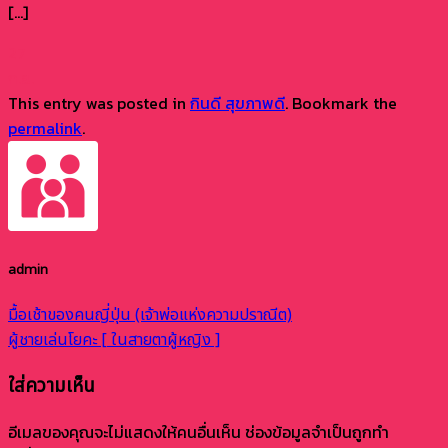
[...]
27
ก.ย.
This entry was posted in
กินดี สุขภาพดี
. Bookmark the
permalink
.
admin
มื้อเช้าของคนญี่ปุ่น (เจ้าพ่อแห่งความปราณีต)
ผู้ชายเล่นโยคะ [ ในสายตาผู้หญิง ]
ใส่ความเห็น
อีเมลของคุณจะไม่แสดงให้คนอื่นเห็น
ช่องข้อมูลจำเป็นถูกทำ