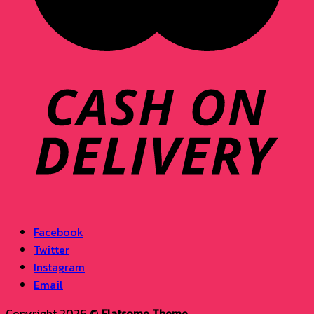
Facebook
Twitter
Instagram
Email
Copyright 2026 ©
Flatsome Theme