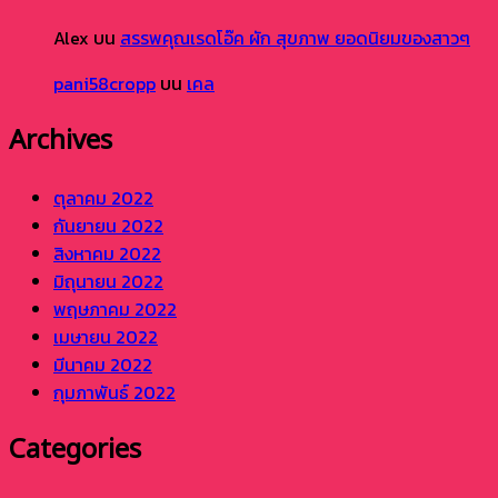
Alex
บน
สรรพคุณเรดโอ๊ค ผัก สุขภาพ ยอดนิยมของสาวๆ
pani58cropp
บน
เคล
Archives
ตุลาคม 2022
กันยายน 2022
สิงหาคม 2022
มิถุนายน 2022
พฤษภาคม 2022
เมษายน 2022
มีนาคม 2022
กุมภาพันธ์ 2022
Categories