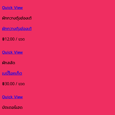
Quick View
ผักกวางตุ้งฮ่องเต้
ผักกวางตุ้งฮ่องเต้
฿
12.00
/ ขวด
Quick View
ผักสลัด
เบบี้ร็อคเก็ต
฿
30.00
/ ขวด
Quick View
บัตเตอร์เฮด