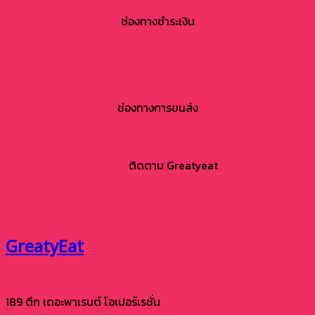
ช่องทางชำระเงิน
ช่องทางการขนส่ง
ติดตาม Greatyeat
GreatyEat
189 ตึก เดอะพาเรนต์ โอเปอร์เรชั่น