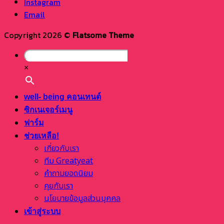
Instagram
Email
Copyright 2026 ©
Flatsome Theme
×
well- being คอนเทนต์
ซิกเนเจอร์เมนู
ฟาร์ม
ช่วยเหลือ!
เกี่ยวกับเรา
ทีม Greatyeat
คำถามยอดนิยม
คุยกับเรา
นโยบายข้อมูลส่วนบุคคล
เข้าสู่ระบบ