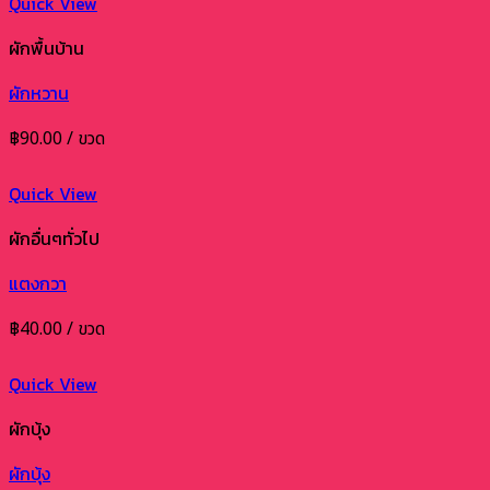
Quick View
ผักพื้นบ้าน
ผักหวาน
฿
90.00
/ ขวด
Quick View
ผักอื่นๆทั่วไป
แตงกวา
฿
40.00
/ ขวด
Quick View
ผักบุ้ง
ผักบุ้ง