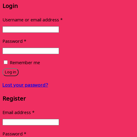
Login
Username or email address
*
Password
*
Remember me
Log in
Lost your password?
Register
Email address
*
Password
*