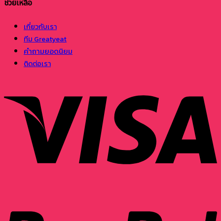
ช่วยเหลือ
เกี่ยวกับเรา
ทีม Greatyeat
คำถามยอดนิยม
ติดต่อเรา