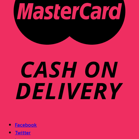
Facebook
Twitter