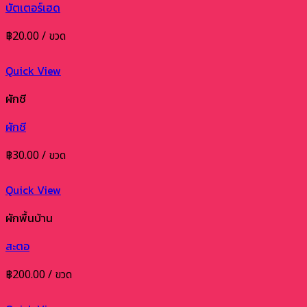
บัตเตอร์เฮด
฿
20.00
/ ขวด
Quick View
ผักชี
ผักชี
฿
30.00
/ ขวด
Quick View
ผักพื้นบ้าน
สะตอ
฿
200.00
/ ขวด