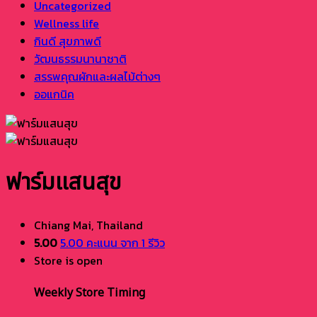
Uncategorized
Wellness life
กินดี สุขภาพดี
วัฒนธรรมนานาชาติ
สรรพคุณผักและผลไม้ต่างๆ
ออแกนิค
ฟาร์มแสนสุข
Chiang Mai,
Thailand
5.00
5.00 คะแนน จาก 1 รีวิว
Store is open
Weekly Store Timing