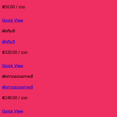
฿
50.00
/ ขวด
Quick View
ผักกิมจิ
ผักกิมจิ
฿
320.00
/ ขวด
Quick View
ผักกาดแดงเกาหลี
ผักกาดแดงเกาหลี
฿
240.00
/ ขวด
Quick View