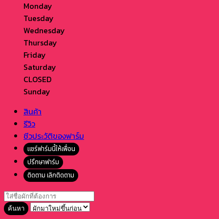
Monday
Tuesday
Wednesday
Thursday
Friday
Saturday
CLOSED
Sunday
สินค้า
รีวิว
ชีวประวัติของฟาร์ม
แชร์ฟาร์มนี้ให้เพื่อน
ปรึกษาฟาร์ม
ติดตาม
เลิกติดตาม