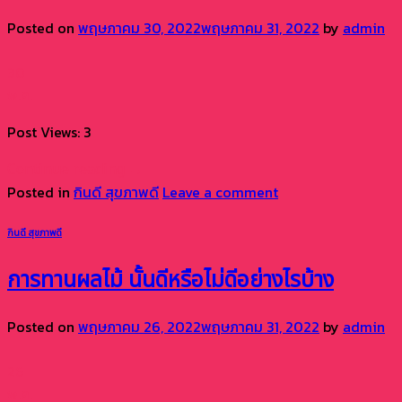
Posted on
พฤษภาคม 30, 2022
พฤษภาคม 31, 2022
by
admin
30
พ.ค.
Post Views: 3
Continue reading
→
Posted in
กินดี สุขภาพดี
Leave a comment
กินดี สุขภาพดี
การทานผลไม้ นั้นดีหรือไม่ดีอย่างไรบ้าง
Posted on
พฤษภาคม 26, 2022
พฤษภาคม 31, 2022
by
admin
26
พ.ค.