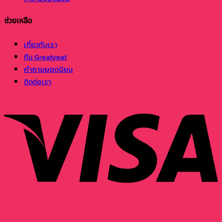
ช่วยเหลือ
เกี่ยวกับเรา
ทีม Greatyeat
คำถามยอดนิยม
ติดต่อเรา