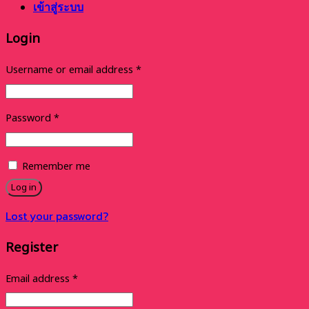
เข้าสู่ระบบ
Login
Username or email address
*
Password
*
Remember me
Log in
Lost your password?
Register
Email address
*