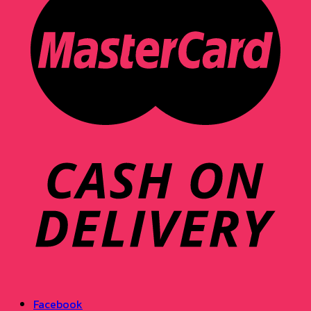
Facebook