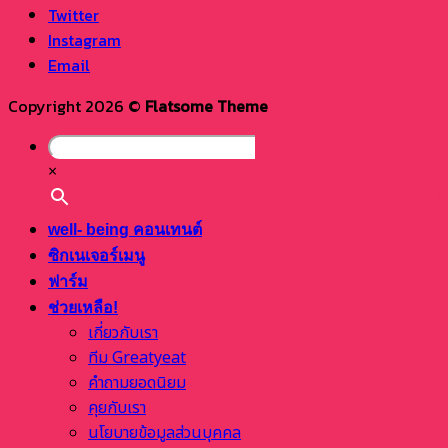
Twitter
Instagram
Email
Copyright 2026 ©
Flatsome Theme
×
well- being คอนเทนต์
ซิกเนเจอร์เมนู
ฟาร์ม
ช่วยเหลือ!
เกี่ยวกับเรา
ทีม Greatyeat
คำถามยอดนิยม
คุยกับเรา
นโยบายข้อมูลส่วนบุคคล