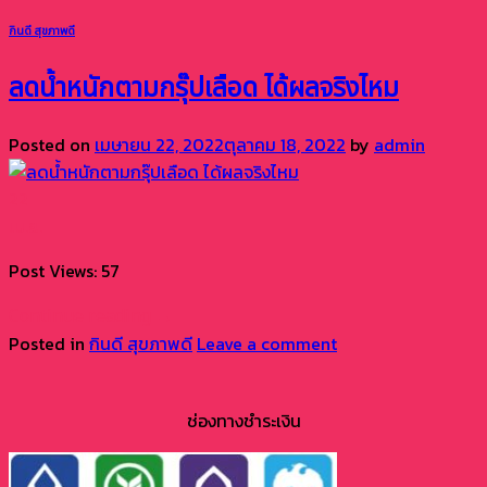
กินดี สุขภาพดี
ลดน้ำหนักตามกรุ๊ปเลือด ได้ผลจริงไหม
Posted on
เมษายน 22, 2022
ตุลาคม 18, 2022
by
admin
22
เม.ย.
Post Views: 57
Continue reading
→
Posted in
กินดี สุขภาพดี
Leave a comment
ช่องทางชำระเงิน