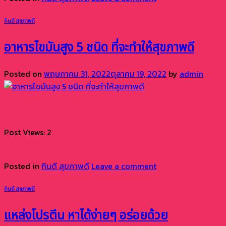
กินดี สุขภาพดี
อาหารไขมันสูง 5 ชนิด ที่จะทำให้สุขภาพดี
Posted on
พฤษภาคม 31, 2022
ตุลาคม 19, 2022
by
admin
31
พ.ค.
Post Views: 2
Continue reading
→
Posted in
กินดี สุขภาพดี
Leave a comment
กินดี สุขภาพดี
แหล่งโปรตีน หาได้ง่ายๆ อร่อยด้วย