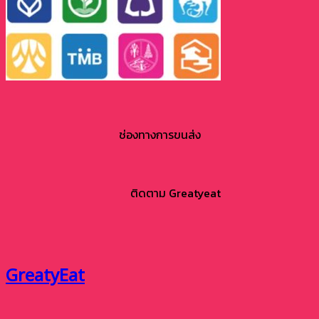
ช่องทางการขนส่ง
ติดตาม Greatyeat
GreatyEat