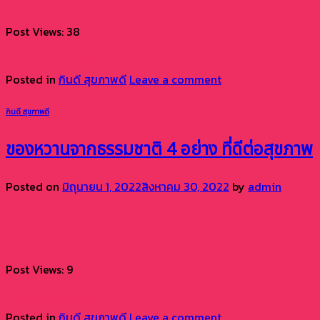
ต.ค.
Post Views: 38
Continue reading
→
Posted in
กินดี สุขภาพดี
Leave a comment
กินดี สุขภาพดี
ของหวานจากธรรมชาติ 4 อย่าง ที่ดีต่อสุขภาพ
Posted on
มิถุนายน 1, 2022
สิงหาคม 30, 2022
by
admin
01
มิ.ย.
Post Views: 9
Continue reading
→
Posted in
กินดี สุขภาพดี
Leave a comment