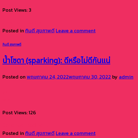
Post Views: 3
Continue reading
→
Posted in
กินดี สุขภาพดี
Leave a comment
กินดี สุขภาพดี
น้ำโซดา (sparking): ดีหรือไม่ดีกันแน่
Posted on
พฤษภาคม 24, 2022
พฤษภาคม 30, 2022
by
admin
24
พ.ค.
Post Views: 126
Continue reading
→
Posted in
กินดี สุขภาพดี
Leave a comment